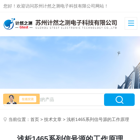
您好！欢迎访问苏州计然之测电子科技有限公司网站！
当前位置：
首页
>
技术文章
> 浅析1465系列信号源的工作原理
浅析1465系列信号源的工作原理