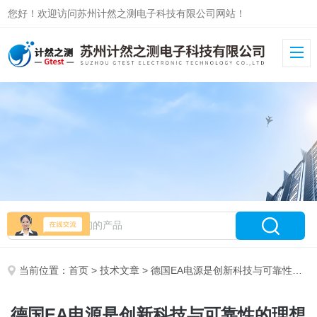
您好！欢迎访问苏州计然之测电子科技有限公司网站！
当前位置：
首页
>
技术文章
> 德国EA电源是创新科技与可靠性的理想结合
德国EA电源是创新科技与可靠性的理想