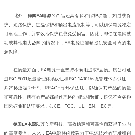
此外，
的产品还具有多种保护功能，如过载保
德国EA电源
护、短路保护、过温保护和输出电流限制等，可以确保电源稳定
可靠地工作，并有效地保护负载免受损害。因此，即使在电网波
动或其他电力故障的情况下，EA电源也能够提供安全可靠的电
源保障。
在质量方面，EA电源一直坚持不懈地追求*品质。该公司通
过ISO 9001质量管理体系认证和ISO 14001环境管理体系认证，
并严格遵循RoHS、REACH等环保法规，以确保其产品的质量
和可靠性。所有的产品都经过严格的测试和验证，确保符合各种
国际标准和认证要求，如CE、FCC、UL、EN、IEC等。
以其创新科技、高效稳定和可靠性而获得了业内
德国EA电源
的高度赞誉。未来，EA电源将继续致力于电源技术的研发和创