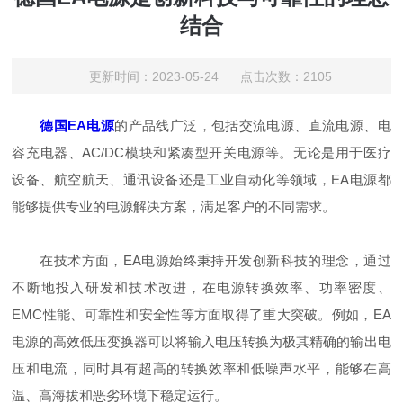
结合
更新时间：2023-05-24 点击次数：2105
德国EA电源
的产品线广泛，包括交流电源、直流电源、电
容充电器、AC/DC模块和紧凑型开关电源等。无论是用于医疗
设备、航空航天、通讯设备还是工业自动化等领域，EA电源都
能够提供专业的电源解决方案，满足客户的不同需求。
在技术方面，EA电源始终秉持开发创新科技的理念，通过
不断地投入研发和技术改进，在电源转换效率、功率密度、
EMC性能、可靠性和安全性等方面取得了重大突破。例如，EA
电源的高效低压变换器可以将输入电压转换为极其精确的输出电
压和电流，同时具有超高的转换效率和低噪声水平，能够在高
温、高海拔和恶劣环境下稳定运行。