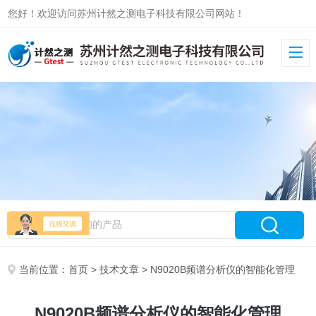
您好！欢迎访问苏州计然之测电子科技有限公司网站！
当前位置：
首页
>
技术文章
> N9020B频谱分析仪的智能化管理
N9020B频谱分析仪的智能化管理