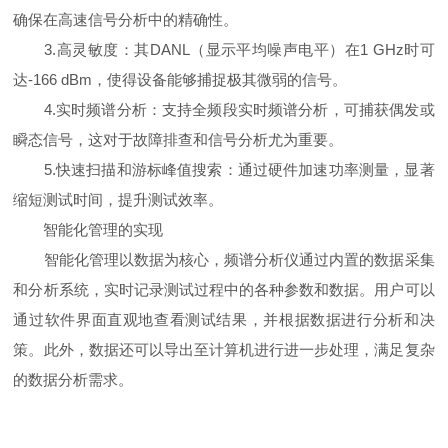
确保在高速信号分析中的精确性。
3.高灵敏度：其DANL（显示平均噪声电平）在1 GHz时可
达-166 dBm，使得设备能够捕捉极其微弱的信号。
4.实时频谱分析：支持全频段实时频谱分析，可捕获偶发或
瞬态信号，这对于故障排查和信号分析尤为重要。
5.快速扫描和游标峰值搜索：通过硬件加速功率测量，显著
缩短测试时间，提升测试效率。
智能化管理的实现
智能化管理以数据为核心，频谱分析仪通过内置的数据采集
和分析系统，实时记录测试过程中的各种参数和数据。用户可以
通过软件界面直观地查看测试结果，并根据数据进行分析和决
策。此外，数据还可以导出至计算机进行进一步处理，满足复杂
的数据分析需求。