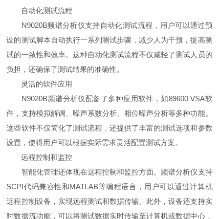
自动化测试流程
N9020B频谱分析仪支持自动化测试流程，用户可以通过预
设的测试脚本自动执行一系列测试步骤，减少人为干预，提高测
试的一致性和效率。这种自动化测试流程不仅减轻了测试人员的
负担，还确保了测试结果的准确性。
灵活的软件应用
N9020B频谱分析仪配备了多种应用软件，如89600 VSA软
件，支持模拟解调、噪声系数分析、相位噪声分析等多种功能。
这些软件不仅简化了测试流程，还提供了丰富的测试选项和参数
设置，使得用户可以根据实际需求灵活配置测试方案。
远程控制和监控
智能化管理还体现在远程控制和监控方面。频谱分析仪支持
SCPI代码兼容性和MATLAB等编程语言，用户可以通过计算机
远程控制设备，实现远程测试和数据传输。此外，设备还支持实
时数据流功能，可以将测试数据实时传输至计算机或数据中心，