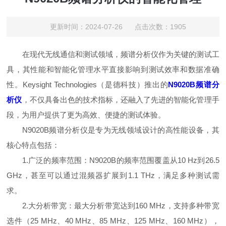
更新时间：2024-07-26 点击次数：1905
在现代无线通信和测试领域，频谱分析仪作为关键的测试工
具，其性能和智能化管理水平直接影响到测试效率和数据准确
性。Keysight Technologies（是德科技）推出的
N9020B频谱分
析仪
，不仅具备出色的技术指标，还融入了先进的智能化管理手
段，为用户提供了更为高效、便捷的测试体验。
N9020B频谱分析仪是专为无线领域设计的高性能设备，其
核心特点包括：
1.广泛的频率范围：N9020B的频率范围覆盖从10 Hz到26.5
GHz，甚至可以通过混频器扩展到1.1 THz，满足多种测试需
求。
2.大分析带宽：最大分析带宽达到160 MHz，支持多种带宽
选件（25 MHz、40 MHz、85 MHz、125 MHz、160 MHz），