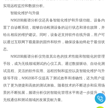
实现远程监控和数据分析。
智能化维护与升级
N9020B频谱分析仪还具备智能化维护和升级功能。设备内
置了自诊断系统，能够自动检测设备的运行状态和潜在故障，并
给出相应的维护建议。同时，设备还支持软件在线升级，用户可
以通过互联网下载最新的固件和软件，确保设备始终处于最佳状
态。
N9020B频谱分析仪凭借其出色的技术性能和智能化的管理
手段，成为无线领域测试的心仪工具。通过数据驱动、自动化测
试流程、灵活的软件应用、远程控制和监控以及智能化维护与升
级等手段，N9020B不仅提高了测试效率和准确性，还为用户提
供了更为便捷和高效的测试体验。随着技术的不断进步和应用场
景的不断拓展，频谱分析仪的智能化管理水平将进一步提升，为
无线通信和测试领域的发展贡献力量。