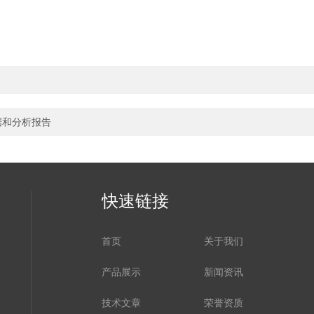
据和分析报告
快速链接
首页
关于我们
产品展示
新闻资讯
技术文章
荣誉资质