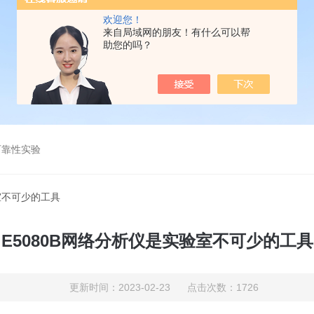
欢迎您！
来自局域网的朋友！有什么可以帮
助您的吗？
可靠性实验
验室不可少的工具
E5080B网络分析仪是实验室不可少的工具
更新时间：2023-02-23 点击次数：1726