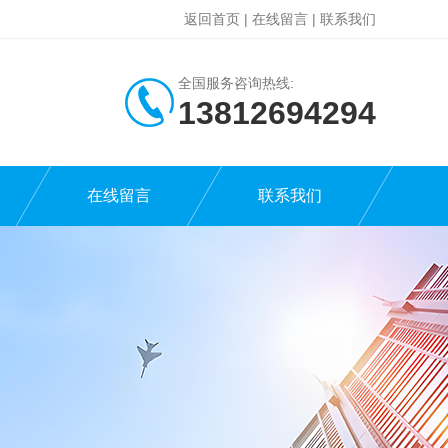
返回首页
|
在线留言
|
联系我们
全国服务咨询热线:
13812694294
在线留言
联系我们