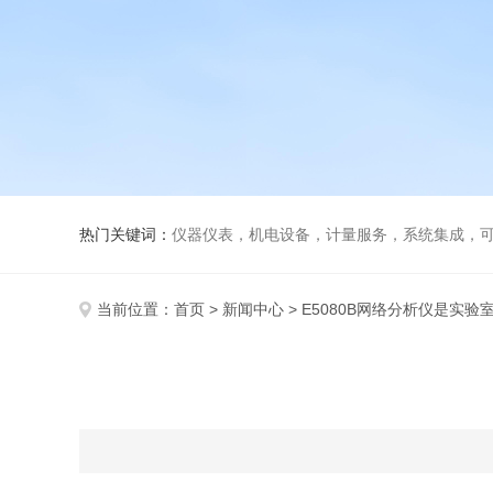
热门关键词：
仪器仪表，机电设备，计量服务，系统集成，
当前位置：
首页
>
新闻中心
> E5080B网络分析仪是实