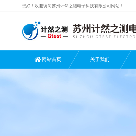
您好！欢迎访问苏州计然之测电子科技有限公司网站！
网站首页
关于我们