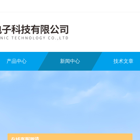
产品中心
新闻中心
技术文章