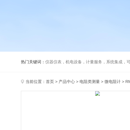
热门关键词：
仪器仪表，机电设备，计量服务，系统集成，
当前位置：
首页
>
产品中心
>
电阻类测量
>
微电阻计
> R