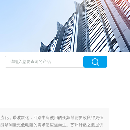
电流化，谐波数化，回路中所使用的变频器需要改良得更低
的能够测量更低电阻的需求便应运而生。苏州计然之测提供