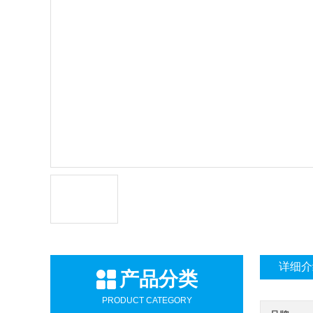
详细介
产品分类
PRODUCT CATEGORY