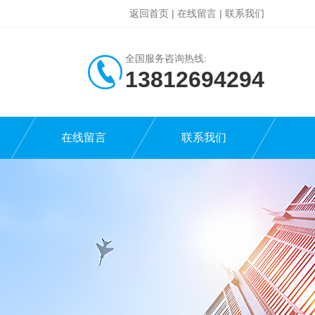
返回首页
|
在线留言
|
联系我们
全国服务咨询热线:
13812694294
在线留言
联系我们