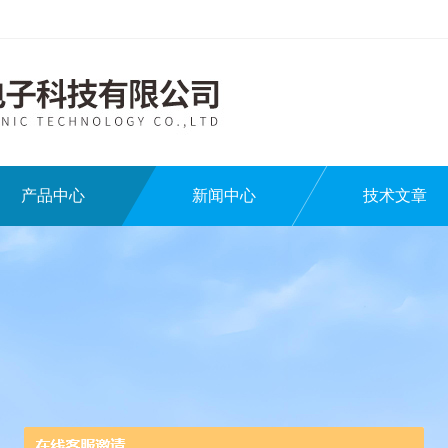
产品中心
新闻中心
技术文章