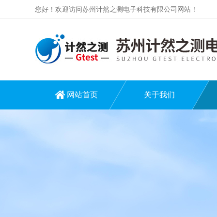
您好！欢迎访问苏州计然之测电子科技有限公司网站！
网站首页
关于我们