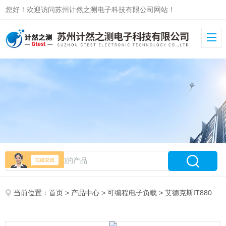
您好！欢迎访问苏州计然之测电子科技有限公司网站！
当前位置：
首页
>
产品中心
>
可编程电子负载
>
艾德克斯IT8800大功率回馈