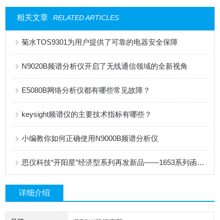
相关文章
RELATED ARTICLES
菊水TOS9301为用户提供了可靠的电器安全保障
N9020B频谱分析仪开启了无线通信领域的全新视角
E5080B网络分析仪都有哪些常见故障？
keysight频谱仪的主要技术指标有哪些？
小编教你如何正确使用N9000B频谱分析仪
思仪科技“开阳星”经济型系列再发新品——1653系列函数任意波形发生器
详细介绍