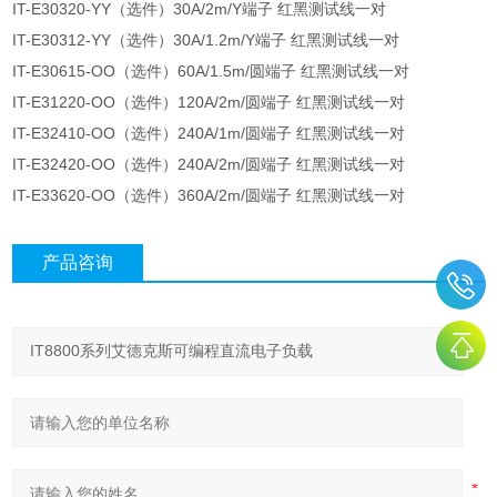
IT-E30320-YY（选件）30A/2m/Y端子 红黑测试线一对
IT-E30312-YY（选件）30A/1.2m/Y端子 红黑测试线一对
IT-E30615-OO（选件）60A/1.5m/圆端子 红黑测试线一对
IT-E31220-OO（选件）120A/2m/圆端子 红黑测试线一对
IT-E32410-OO（选件）240A/1m/圆端子 红黑测试线一对
IT-E32420-OO（选件）240A/2m/圆端子 红黑测试线一对
IT-E33620-OO（选件）360A/2m/圆端子 红黑测试线一对
产品咨询