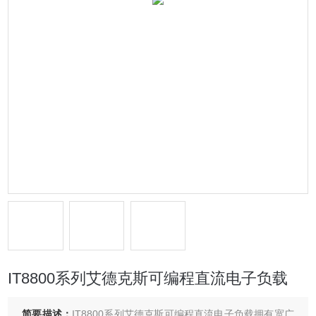
IT8800系列艾德克斯可编程直流电子负载
简要描述：
IT8800系列艾德克斯可编程直流电子负载拥有宽广