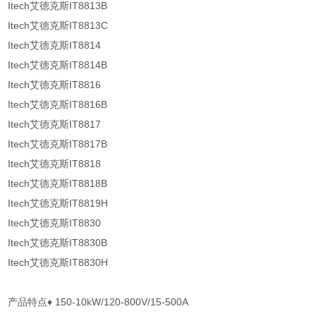
Itech艾德克斯IT8813B
Itech艾德克斯IT8813C
Itech艾德克斯IT8814
Itech艾德克斯IT8814B
Itech艾德克斯IT8816
Itech艾德克斯IT8816B
Itech艾德克斯IT8817
Itech艾德克斯IT8817B
Itech艾德克斯IT8818
Itech艾德克斯IT8818B
Itech艾德克斯IT8819H
Itech艾德克斯IT8830
Itech艾德克斯IT8830B
Itech艾德克斯IT8830H
产品特点♦ 150-10kW/120-800V/15-500A