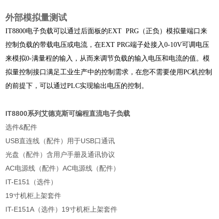
外部模拟量测试
IT8800电子负载可以通过后面板的EXT PRG（正负）模拟量端口来
控制负载的带载电压或电流，在EXT PRG端子处接入0-10V可调电压
来模拟0-满量程的输入，从而来调节负载的输入电压和电流的值。模
拟量控制接口满足工业生产中的控制需求，在您不需要使用PC机控制
的前提下，可以通过PLC实现输出电压的控制。
IT8800系列艾德克斯可编程直流电子负载
选件&配件
USB直连线（配件）用于USB口通讯
光盘（配件）含用户手册及通讯协议
AC电源线（配件）AC电源线（配件）
IT-E151（选件）
19寸机柜上架套件
IT-E151A（选件）19寸机柜上架套件