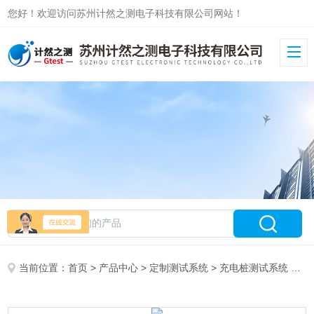
您好！欢迎访问苏州计然之测电子科技有限公司网站！
当前位置：
首页
>
产品中心
>
定制测试系统
>
充电桩测试系统
> 直流充电桩模拟系统