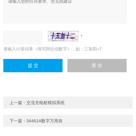
请输入计算结果（填写阿拉伯数字），如：三加四=7
上一篇：
交流充电桩模拟系统
下一篇：
34461A数字万用表