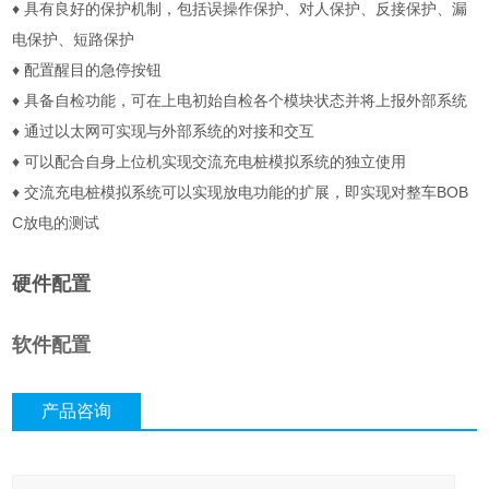
♦ 具有良好的保护机制，包括误操作保护、对人保护、反接保护、漏
电保护、短路保护
♦ 配置醒目的急停按钮
♦ 具备自检功能，可在上电初始自检各个模块状态并将上报外部系统
♦ 通过以太网可实现与外部系统的对接和交互
♦ 可以配合自身上位机实现交流充电桩模拟系统的独立使用
♦ 交流充电桩模拟系统可以实现放电功能的扩展，即实现对整车BOB
C放电的测试
硬件配置
软件配置
产品咨询