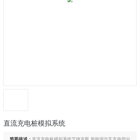
直流充电桩模拟系统
简要描述：
直流充电桩模拟系统艾德克斯 新能源汽车充电部分