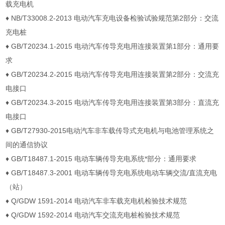
载充电机
♦ NB/T33008.2-2013 电动汽车充电设备检验试验规范第2部分：交流
充电桩
♦ GB/T20234.1-2015 电动汽车传导充电用连接装置第1部分：通用要
求
♦ GB/T20234.2-2015 电动汽车传导充电用连接装置第2部分：交流充
电接口
♦ GB/T20234.3-2015 电动汽车传导充电用连接装置第3部分：直流充
电接口
♦ GB/T27930-2015电动汽车非车载传导式充电机与电池管理系统之
间的通信协议
♦ GB/T18487.1-2015 电动车辆传导充电系统*部分：通用要求
♦ GB/T18487.3-2001 电动车辆传导充电系统电动车辆交流/直流充电
（站）
♦ Q/GDW 1591-2014 电动汽车非车载充电机检验技术规范
♦ Q/GDW 1592-2014 电动汽车交流充电桩检验技术规范