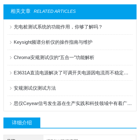
相关文章
RELATED ARTICLES
充电桩测试系统的功能作用，你够了解吗？
Keysight频谱分析仪的操作指南与维护
Chroma安规测试仪的“五合一”功能解析
E3631A直流电源解决了可调开关电源因电流而不稳定的问题
安规测试仪测试方法
思仪Ceyear信号发生器在生产实践和科技领域中有着广泛的应用
详细介绍