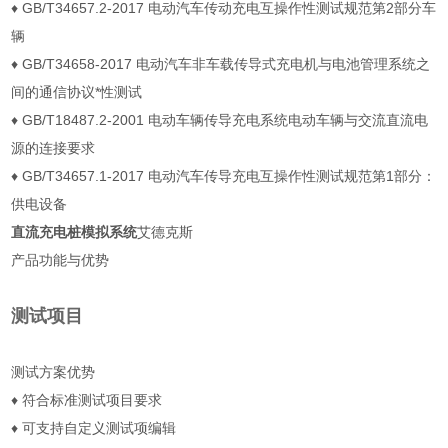
♦ GB/T34657.2-2017 电动汽车传动充电互操作性测试规范第2部分车
辆
♦ GB/T34658-2017 电动汽车非车载传导式充电机与电池管理系统之
间的通信协议*性测试
♦ GB/T18487.2-2001 电动车辆传导充电系统电动车辆与交流直流电
源的连接要求
♦ GB/T34657.1-2017 电动汽车传导充电互操作性测试规范第1部分：
供电设备
直流充电桩模拟系统
艾德克斯
产品功能与优势
测试项目
测试方案优势
♦ 符合标准测试项目要求
♦ 可支持自定义测试项编辑