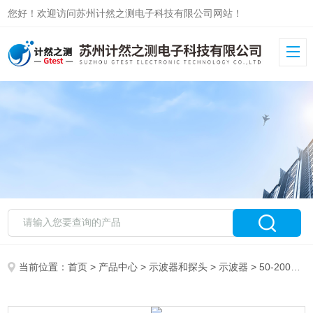
您好！欢迎访问苏州计然之测电子科技有限公司网站！
当前位置：
首页
>
产品中心
>
示波器和探头
>
示波器
> 50-200MHzTDS2000C数字存储示波器Tektronix泰克