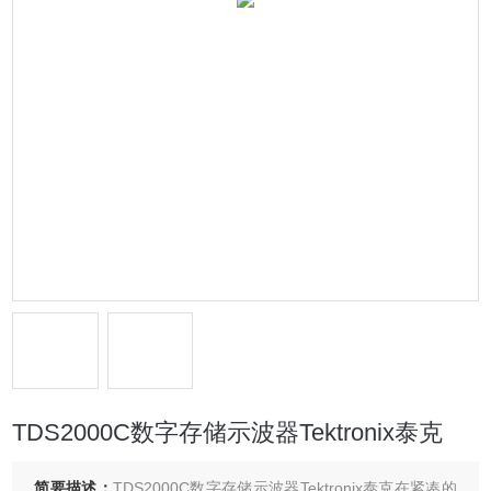
TDS2000C数字存储示波器Tektronix泰克
简要描述：
TDS2000C数字存储示波器Tektronix泰克在紧凑的