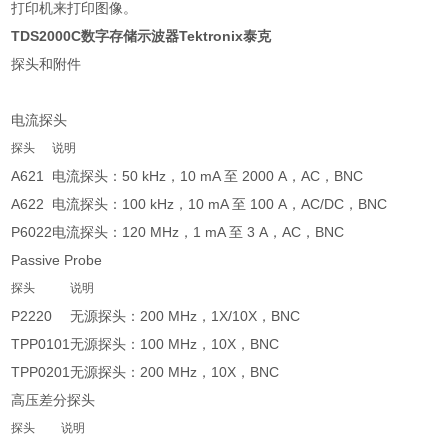
打印机来打印图像。
TDS2000C数字存储示波器Tektronix泰克
探头和附件
电流探头
探头
说明
A621
电流探头：50 kHz，10 mA 至 2000 A，AC，BNC
A622
电流探头：100 kHz，10 mA 至 100 A，AC/DC，BNC
P6022
电流探头：120 MHz，1 mA 至 3 A，AC，BNC
Passive Probe
探头
说明
P2220
无源探头：200 MHz，1X/10X，BNC
TPP0101
无源探头：100 MHz，10X，BNC
TPP0201
无源探头：200 MHz，10X，BNC
高压差分探头
探头
说明