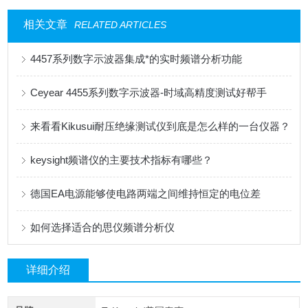
相关文章
RELATED ARTICLES
4457系列数字示波器集成*的实时频谱分析功能
Ceyear 4455系列数字示波器-时域高精度测试好帮手
来看看Kikusui耐压绝缘测试仪到底是怎么样的一台仪器？
keysight频谱仪的主要技术指标有哪些？
德国EA电源能够使电路两端之间维持恒定的电位差
如何选择适合的思仪频谱分析仪
详细介绍