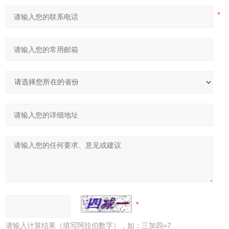
请输入计算结果（填写阿拉伯数字），如：三加四=7