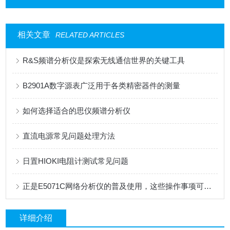
相关文章
RELATED ARTICLES
R&S频谱分析仪是探索无线通信世界的关键工具
B2901A数字源表广泛用于各类精密器件的测量
如何选择适合的思仪频谱分析仪
直流电源常见问题处理方法
日置HIOKI电阻计测试常见问题
正是E5071C网络分析仪的普及使用，这些操作事项可要记住了
详细介绍