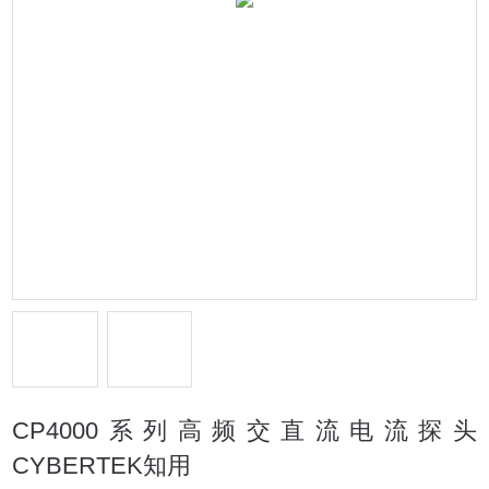
CP4000系列高频交直流电流探头
CYBERTEK知用