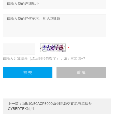
请输入计算结果（填写阿拉伯数字），如：三加四=7
上一篇：
1/5/10/50ACP3000系列高频交直流电流探头
CYBERTEK知用