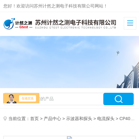
您好！欢迎访问苏州计然之测电子科技有限公司网站！
当前位置：
首页
>
产品中心
>
示波器和探头
>
电流探头
> CP4000系列高频交直流电流探头CYBERTEK知用