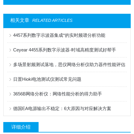
相关文章
RELATED ARTICLES
4457系列数字示波器集成*的实时频谱分析功能
Ceyear 4455系列数字示波器-时域高精度测试好帮手
多场景射频测试落地，思仪网络分析仪助力器件性能评估
日置Hioki电池测试仪测试常见问题
3656B网络分析仪：网络性能分析的得力助手
德国EA电源输出不稳定：6大原因与对应解决方案
详细介绍