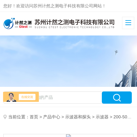
您好！欢迎访问苏州计然之测电子科技有限公司网站！
当前位置：
首页
>
产品中心
>
示波器和探头
>
示波器
> 200-500MHzYokogawa横河DLM3000系列混合信号示波器