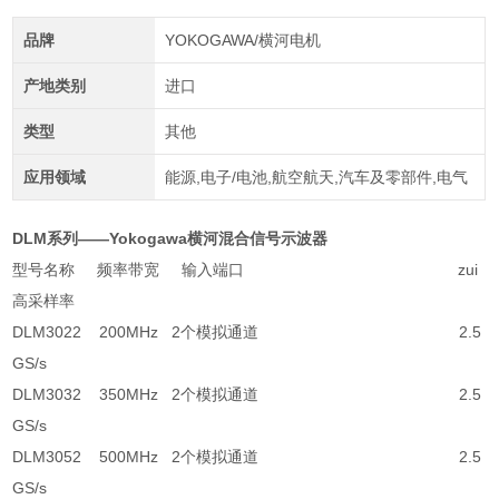
品牌
YOKOGAWA/横河电机
产地类别
进口
类型
其他
应用领域
能源,电子/电池,航空航天,汽车及零部件,电气
DLM系列——Yokogawa横河混合信号示波器
型号名称 频率带宽 输入端口 zui
高采样率
DLM3022 200MHz 2个模拟通道 2.5
GS/s
DLM3032 350MHz 2个模拟通道 2.5
GS/s
DLM3052 500MHz 2个模拟通道 2.5
GS/s