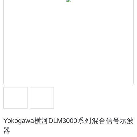
Yokogawa横河DLM3000系列混合信号示波
器