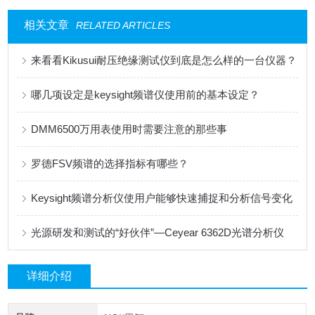
相关文章
RELATED ARTICLES
来看看Kikusui耐压绝缘测试仪到底是怎么样的一台仪器？
哪几项设定是keysight频谱仪使用前的基本设定？
DMM6500万用表使用时需要注意的那些事
罗德FSV频谱的选择指标有哪些？
Keysight频谱分析仪使用户能够快速捕捉和分析信号变化
光源研发和测试的“好伙伴”—Ceyear 6362D光谱分析仪
详细介绍