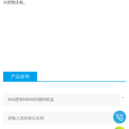
XI控制主机。
产品咨询