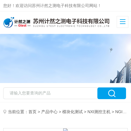
您好！欢迎访问苏州计然之测电子科技有限公司网站！
当前位置：
首页
>
产品中心
>
模块化测试
>
NXI测控主机
> NGI恩智N8000D测控机盒