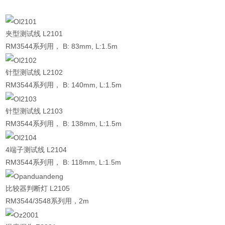
夹型测试线 L2101
RM3544系列用， B: 83mm, L:1.5m
针型测试线 L2102
RM3544系列用， B: 140mm, L:1.5m
针型测试线 L2103
RM3544系列用， B: 138mm, L:1.5m
4端子测试线 L2104
RM3544系列用， B: 118mm, L:1.5m
比较器判断灯 L2105
RM3544/3548系列用，2m