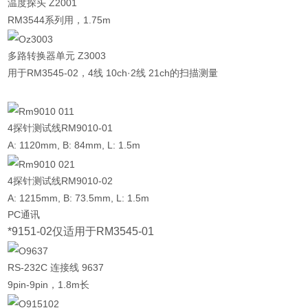
温度探头 Z2001
RM3544系列用，1.75m
多路转换器单元 Z3003
用于RM3545-02，4线 10ch·2线 21ch的扫描测量
4探针测试线RM9010-01
A: 1120mm, B: 84mm, L: 1.5m
4探针测试线RM9010-02
A: 1215mm, B: 73.5mm, L: 1.5m
PC通讯
*9151-02仅适用于RM3545-01
RS-232C 连接线 9637
9pin-9pin，1.8m长