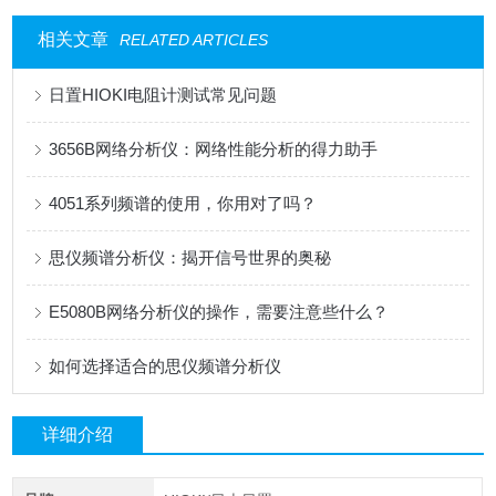
相关文章
RELATED ARTICLES
日置HIOKI电阻计测试常见问题
3656B网络分析仪：网络性能分析的得力助手
4051系列频谱的使用，你用对了吗？
思仪频谱分析仪：揭开信号世界的奥秘
E5080B网络分析仪的操作，需要注意些什么？
如何选择适合的思仪频谱分析仪
详细介绍