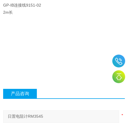
GP-IB连接线9151-02
2m长
产品咨询