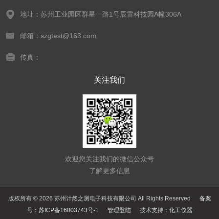
地址：苏州工业园区群星一路1号辰雷科技园A幢306A
邮箱：szgtest@163.com
传真：
关注我们
欢迎您关注我们的微信公众号
了解更多信息
版权所有 © 2026 苏州计然之测电子科技有限公司 All Rights Reserved
备案
号：苏ICP备16003743号-1
管理登陆
技术支持：
化工仪器