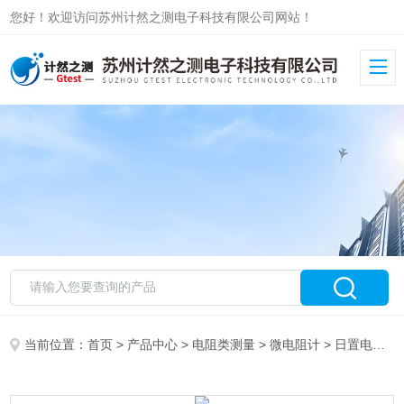
您好！欢迎访问苏州计然之测电子科技有限公司网站！
当前位置：
首页
>
产品中心
>
电阻类测量
>
微电阻计
> 日置电阻计RM3545