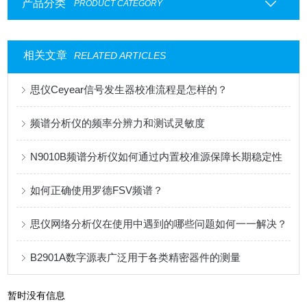
产品分类
PRODUCT CATEGORY
相关文章
RELATED ARTICLES
思仪Ceyear信号发生器校准流程是怎样的？
频谱分析仪的频率分辨力和测试灵敏度
N9010B频谱分析仪如何通过内置校准源保障长期稳定性
如何正确使用罗德FSV频谱？
思仪网络分析仪在使用中遇到的哪些问题如何一一解决？
B2901A数字源表广泛用于各类精密器件的测量
暂时没有信息