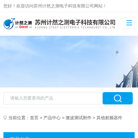
您好！欢迎访问苏州计然之测电子科技有限公司网站！
当前位置：
首页
>
产品中心
>
微波测试附件
> 其他射频器件