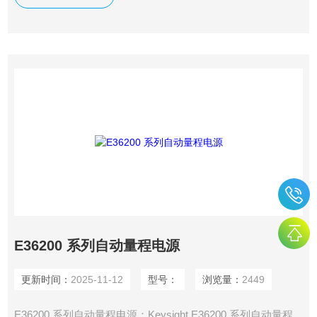
多个*功能，例如数据记录、输出排序、列表模式和输出耦
合。
E36200 系列自动量程电源
更新时间：
2025-11-12
型号：
浏览量：
2449
E36200 系列自动量程电源：Keysight E36200 系列自动量程