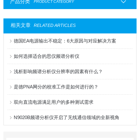
产品分类
PRODUCT CATEGORY
相关文章
RELATED ARTICLES
德国EA电源输出不稳定：6大原因与对应解决方案
如何选择适合的思仪频谱分析仪
浅析影响频谱分析仪分辨率的因素有什么？
是德PNA网分的校准工作是如何进行的？
双向直流电源满足用户的多种测试需求
N9020B频谱分析仪开启了无线通信领域的全新视角