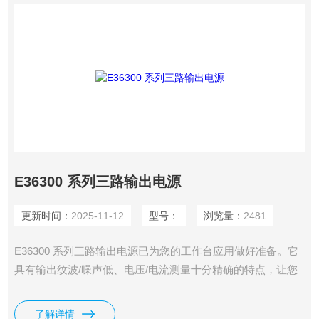
E36300 系列三路输出电源
更新时间：
2025-11-12
型号：
浏览量：
2481
E36300 系列三路输出电源已为您的工作台应用做好准备。它
具有输出纹波/噪声低、电压/电流测量十分精确的特点，让您
可以充满信心地进行测量。可为多个电压总线提供纯净、可靠
的电源，并可同时查看所有输出的电压和电流。您还可以使用
了解详情