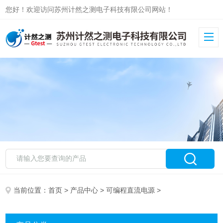
您好！欢迎访问苏州计然之测电子科技有限公司网站！
当前位置：
首页
>
产品中心
>
可编程直流电源
>