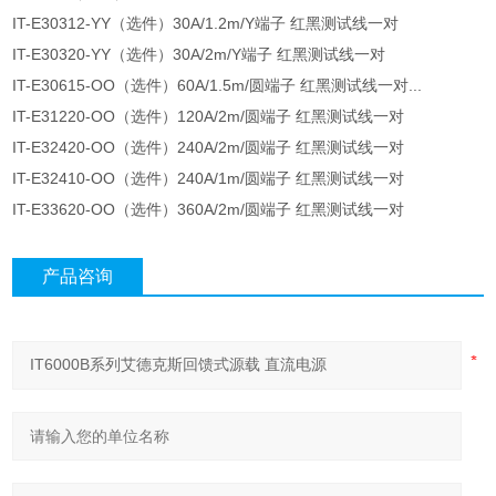
IT-E30312-YY（选件）30A/1.2m/Y端子 红黑测试线一对
IT-E30320-YY（选件）30A/2m/Y端子 红黑测试线一对
IT-E30615-OO（选件）60A/1.5m/圆端子 红黑测试线一对...
IT-E31220-OO（选件）120A/2m/圆端子 红黑测试线一对
IT-E32420-OO（选件）240A/2m/圆端子 红黑测试线一对
IT-E32410-OO（选件）240A/1m/圆端子 红黑测试线一对
IT-E33620-OO（选件）360A/2m/圆端子 红黑测试线一对
产品咨询