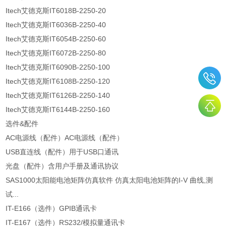
Itech艾德克斯IT6018B-2250-20
Itech艾德克斯IT6036B-2250-40
Itech艾德克斯IT6054B-2250-60
Itech艾德克斯IT6072B-2250-80
Itech艾德克斯IT6090B-2250-100
Itech艾德克斯IT6108B-2250-120
Itech艾德克斯IT6126B-2250-140
Itech艾德克斯IT6144B-2250-160
选件&配件
AC电源线（配件）AC电源线（配件）
USB直连线（配件）用于USB口通讯
光盘（配件）含用户手册及通讯协议
SAS1000太阳能电池矩阵仿真软件 仿真太阳电池矩阵的I-V 曲线,测
试...
IT-E166（选件）GPIB通讯卡
IT-E167（选件）RS232/模拟量通讯卡