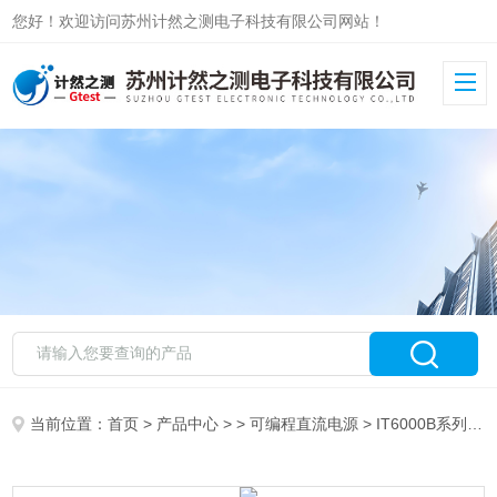
您好！欢迎访问苏州计然之测电子科技有限公司网站！
当前位置：
首页
>
产品中心
> >
可编程直流电源
> IT6000B系列艾德克斯回馈式源载 直流电源