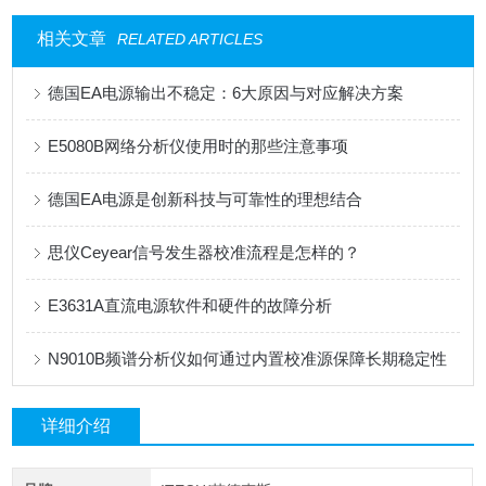
相关文章
RELATED ARTICLES
德国EA电源输出不稳定：6大原因与对应解决方案
E5080B网络分析仪使用时的那些注意事项
德国EA电源是创新科技与可靠性的理想结合
思仪Ceyear信号发生器校准流程是怎样的？
E3631A直流电源软件和硬件的故障分析
N9010B频谱分析仪如何通过内置校准源保障长期稳定性
详细介绍