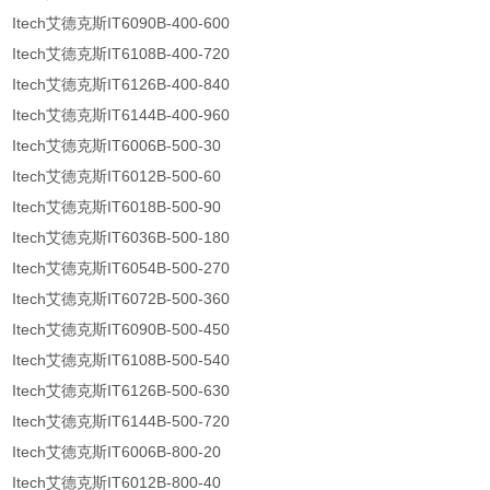
Itech艾德克斯IT6090B-400-600
Itech艾德克斯IT6108B-400-720
Itech艾德克斯IT6126B-400-840
Itech艾德克斯IT6144B-400-960
Itech艾德克斯IT6006B-500-30
Itech艾德克斯IT6012B-500-60
Itech艾德克斯IT6018B-500-90
Itech艾德克斯IT6036B-500-180
Itech艾德克斯IT6054B-500-270
Itech艾德克斯IT6072B-500-360
Itech艾德克斯IT6090B-500-450
Itech艾德克斯IT6108B-500-540
Itech艾德克斯IT6126B-500-630
Itech艾德克斯IT6144B-500-720
Itech艾德克斯IT6006B-800-20
Itech艾德克斯IT6012B-800-40