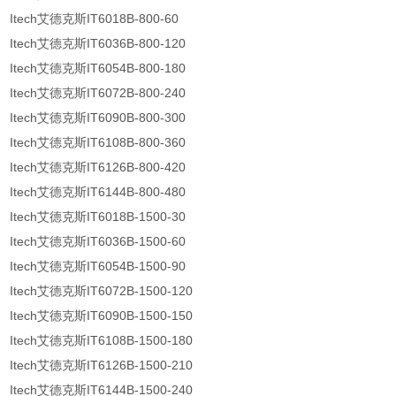
Itech艾德克斯IT6018B-800-60
Itech艾德克斯IT6036B-800-120
Itech艾德克斯IT6054B-800-180
Itech艾德克斯IT6072B-800-240
Itech艾德克斯IT6090B-800-300
Itech艾德克斯IT6108B-800-360
Itech艾德克斯IT6126B-800-420
Itech艾德克斯IT6144B-800-480
Itech艾德克斯IT6018B-1500-30
Itech艾德克斯IT6036B-1500-60
Itech艾德克斯IT6054B-1500-90
Itech艾德克斯IT6072B-1500-120
Itech艾德克斯IT6090B-1500-150
Itech艾德克斯IT6108B-1500-180
Itech艾德克斯IT6126B-1500-210
Itech艾德克斯IT6144B-1500-240