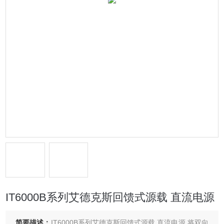
IT6000B系列艾德克斯回馈式源载 直流电源
简要描述：
IT6000B系列艾德克斯回馈式源载 直流电源 将双向