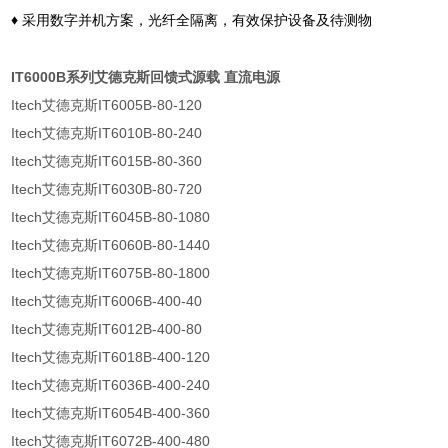
♦
采用数字并机方案，光纤全隔离，有效保护设备及待测物
IT6000B系列艾德克斯回馈式源载 直流电源
Itech艾德克斯IT6005B-80-120
Itech艾德克斯IT6010B-80-240
Itech艾德克斯IT6015B-80-360
Itech艾德克斯IT6030B-80-720
Itech艾德克斯IT6045B-80-1080
Itech艾德克斯IT6060B-80-1440
Itech艾德克斯IT6075B-80-1800
Itech艾德克斯IT6006B-400-40
Itech艾德克斯IT6012B-400-80
Itech艾德克斯IT6018B-400-120
Itech艾德克斯IT6036B-400-240
Itech艾德克斯IT6054B-400-360
Itech艾德克斯IT6072B-400-480