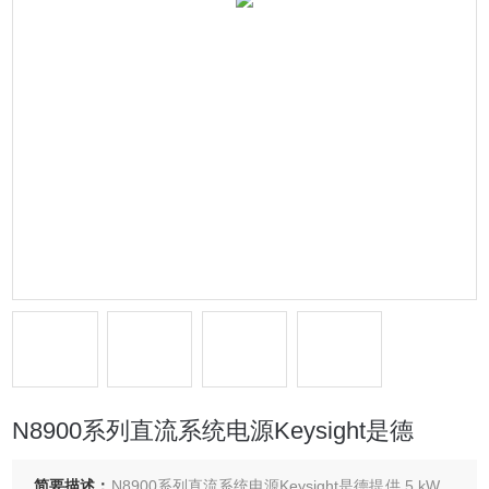
N8900系列直流系统电源Keysight是德
简要描述：
N8900系列直流系统电源Keysight是德提供 5 kW、