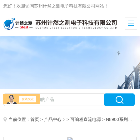
您好！欢迎访问苏州计然之测电子科技有限公司网站！
当前位置：
首页
>
产品中心
> >
可编程直流电源
> N8900系列直流系统电源Keysight是德