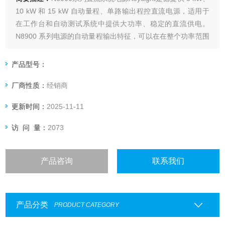
10 kW 和 15 kW 自动量程、单路输出程控直流电源，适用于
在工作台和自动测试系统中提供大功率、稳定的直流供电。
N8900 系列电源的自动量程输出特征，可以在在整个功率范围
内提供更为宽泛的电压和电流组合，因而具备*的灵活性。
产品型号：
厂商性质：
经销商
更新时间：
2025-11-11
访 问 量：
2073
产品咨询
联系我们
产品分类
PRODUCT CATEGORY