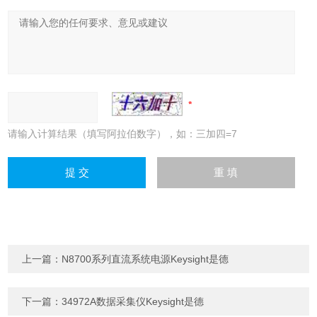
请输入计算结果（填写阿拉伯数字），如：三加四=7
上一篇：
N8700系列直流系统电源Keysight是德
下一篇：
34972A数据采集仪Keysight是德