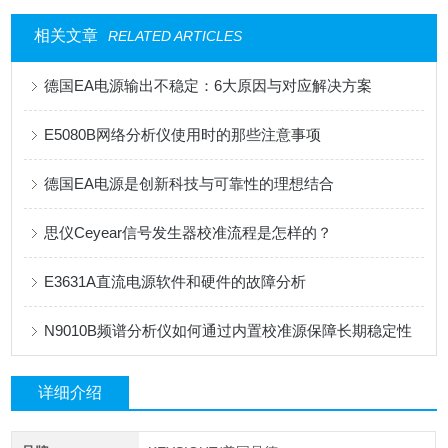
相关文章
RELATED ARTICLES
德国EA电源输出不稳定：6大原因与对应解决方案
E5080B网络分析仪使用时的那些注意事项
德国EA电源是创新科技与可靠性的理想结合
思仪Ceyear信号发生器校准流程是怎样的？
E3631A直流电源软件和硬件的故障分析
N9010B频谱分析仪如何通过内置校准源保障长期稳定性
详细介绍