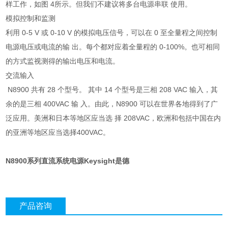
样工作，如图 4所示。但我们不建议将多台电源串联 使用。
模拟控制和监测
利用 0-5 V 或 0-10 V 的模拟电压信号，可以在 0 至全量程之间控制
电源电压或电流的输 出。每个都对应着全量程的 0-100%。也可相同
的方式监视测得的输出电压和电流。
交流输入
N8900 共有 28 个型号。 其中 14 个型号是三相 208 VAC 输入，其
余的是三相 400VAC 输 入。由此，N8900 可以在世界各地得到了广
泛应用。美洲和日本等地区应当选 择 208VAC，欧洲和包括中国在内
的亚洲等地区应当选择400VAC。
N8900系列直流系统电源Keysight是德
产品咨询