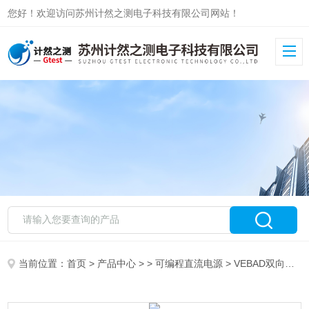
您好！欢迎访问苏州计然之测电子科技有限公司网站！
当前位置：
首页
>
产品中心
> >
可编程直流电源
> VEBAD双向双路直流测试电源Varied万瑞达