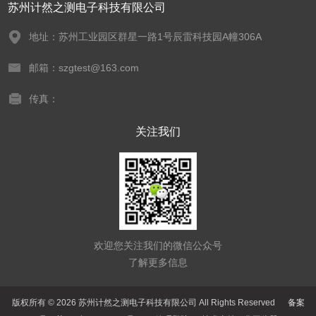
苏州计然之测电子科技有限公司
地址：苏州工业园区群星一路1号辰雷科技园A幢306A
邮箱：szgtest@163.com
传真：
关注我们
欢迎您关注我们的微信公众号
了解更多信息
版权所有 © 2026 苏州计然之测电子科技有限公司 All Rights Reserved
备案