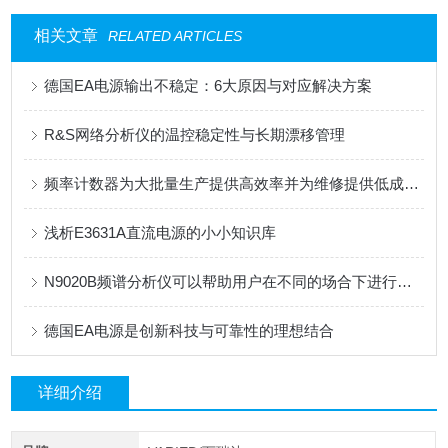
相关文章
RELATED ARTICLES
德国EA电源输出不稳定：6大原因与对应解决方案
R&S网络分析仪的温控稳定性与长期漂移管理
频率计数器为大批量生产提供高效率并为维修提供低成本和便携性
浅析E3631A直流电源的小小知识库
N9020B频谱分析仪可以帮助用户在不同的场合下进行精确的信号测量和分析
德国EA电源是创新科技与可靠性的理想结合
详细介绍