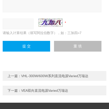
请输入计算结果（填写阿拉伯数字），如：三加四=7
上一篇：
VHL-300W/600W系列直流电源Varied万瑞达
下一篇：
VEA双向直流电源Varied万瑞达