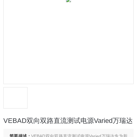
VEBAD双向双路直流测试电源Varied万瑞达
简要描述：
VEBAD双向双路直流测试电源Varied万瑞达专为新