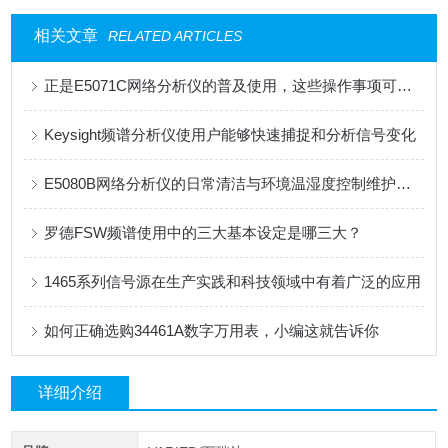
相关文章
RELATED ARTICLES
正是E5071C网络分析仪的普及使用，这些操作事项可要记住了
Keysight频谱分析仪使用户能够快速捕捉和分析信号变化
E5080B网络分析仪的日常清洁与环境温湿度控制维护措施
罗德FSW频谱使用中的三大基本设定是哪三大？
1465系列信号源在生产实践和科技领域中有着广泛的应用
如何正确选购34461A数字万用表，小编这就告诉你
详细介绍