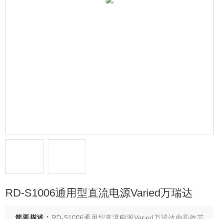
RD-S1006通用型直流电源Varied万瑞达
简要描述：
RD-S1006通用型直流电源Varied万瑞达由高效芯