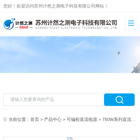
您好！欢迎访问苏州计然之测电子科技有限公司网站！
当前位置：
首页
>
产品中心
>
可编程直流电源
>
750W系列直流电源