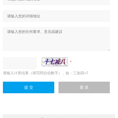
请输入计算结果（填写阿拉伯数字），如：三加四=7