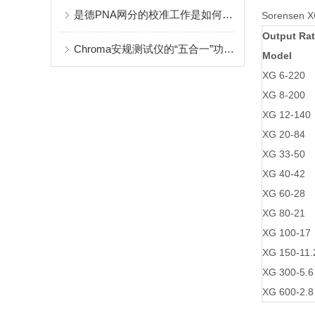
是德PNA网分的校准工作是如何进行的？
Sorensen 
Output Rat
Chroma安规测试仪的“五合一”功能解析
Model
XG 6-220
XG 8-200
XG 12-140
XG 20-84
XG 33-50
XG 40-42
XG 60-28
XG 80-21
XG 100-17
XG 150-11.
XG 300-5.6
XG 600-2.8