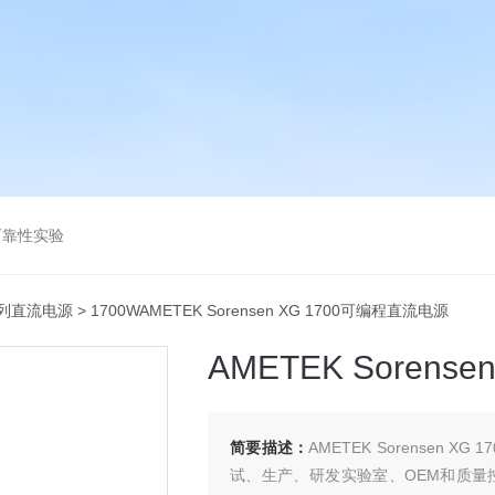
可靠性实验
系列直流电源
> 1700WAMETEK Sorensen XG 1700可编程直流电源
AMETEK Sorens
简要描述：
AMETEK Sorensen
试、生产、研发实验室、OEM和质量控制应