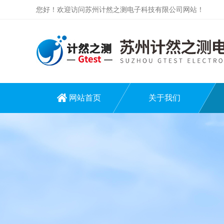
您好！欢迎访问苏州计然之测电子科技有限公司网站！
网站首页
关于我们