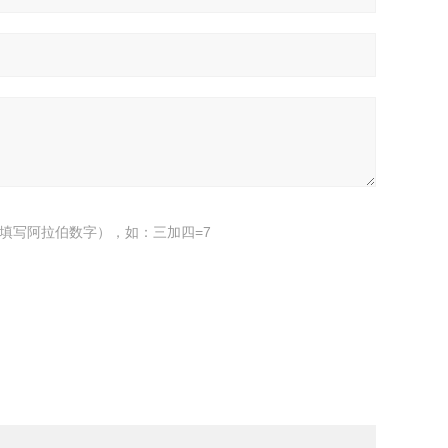
填写阿拉伯数字），如：三加四=7