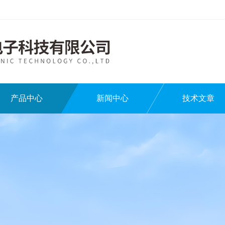
产品中心
新闻中心
技术文章