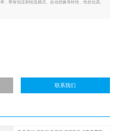
W 的功率，带有恒压和恒流模式、自动切换等特性，性价比高、
联系我们