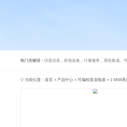
热门关键词：
仪器仪表，机电设备，计量服务，系统集成，
当前位置：
首页
>
产品中心
>
可编程直流电源
>
1.5KW