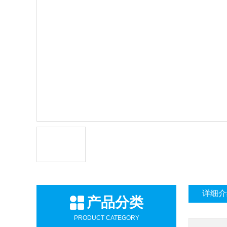
详细介
产品分类
PRODUCT CATEGORY