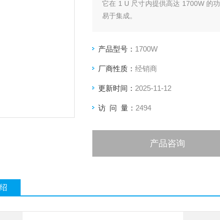
它在 1 U 尺寸内提供高达 1700
易于集成。
产品型号：
1700W
厂商性质：
经销商
更新时间：
2025-11-12
访 问 量：
2494
产品咨询
绍