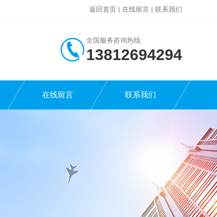
返回首页
|
在线留言
|
联系我们
全国服务咨询热线:
13812694294
在线留言
联系我们