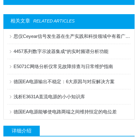
相关文章
RELATED ARTICLES
思仪Ceyear信号发生器在生产实践和科技领域中有着广泛的应用
4457系列数字示波器集成*的实时频谱分析功能
E5071C网络分析仪常见故障排查与日常维护指南
德国EA电源输出不稳定：6大原因与对应解决方案
浅析E3631A直流电源的小小知识库
德国EA电源能够使电路两端之间维持恒定的电位差
详细介绍