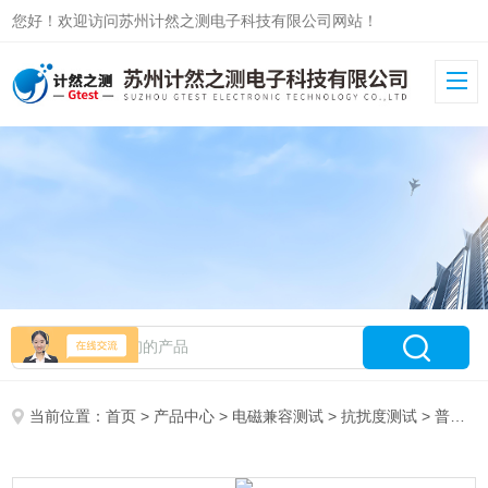
您好！欢迎访问苏州计然之测电子科技有限公司网站！
当前位置：
首页
>
产品中心
>
电磁兼容测试
>
抗扰度测试
> 普锐马Prima组合式抗扰度测试PRM61245TA