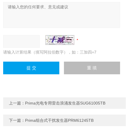
请输入计算结果（填写阿拉伯数字），如：三加四=7
上一篇：
Prima光电专用雷击浪涌发生器SUG61005TB
下一篇：
Prima组合式干扰发生器PRM61245TB