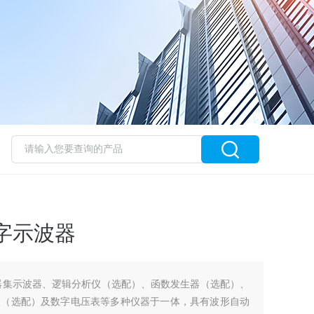
数字示波器
示波器集示波器、逻辑分析仪（选配）、函数发生器（选配）、
仪（选配）及数字电压表等多种仪器于一体，具有波形自动