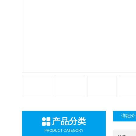
详细介
产品分类
PRODUCT CATEGORY