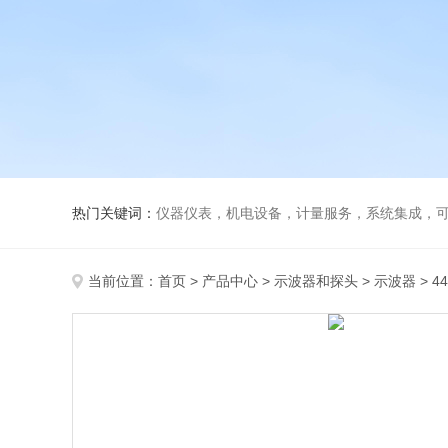
热门关键词：
仪器仪表，机电设备，计量服务，系统集成，
当前位置：
首页
>
产品中心
>
示波器和探头
>
示波器
> 4