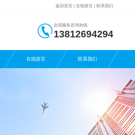
返回首页
|
在线留言
|
联系我们
全国服务咨询热线:
13812694294
在线留言
联系我们