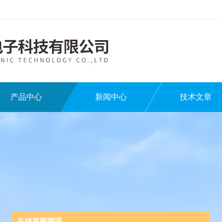
产品中心
新闻中心
技术文章