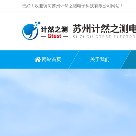
您好！欢迎访问苏州计然之测电子科技有限公司网站！
网站首页
关于我们