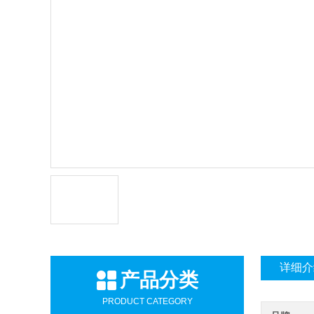
详细介
产品分类
PRODUCT CATEGORY