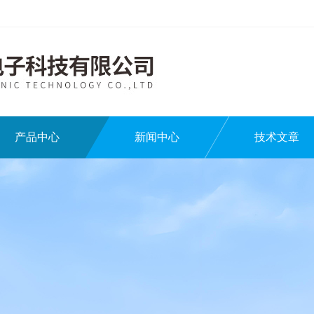
产品中心
新闻中心
技术文章