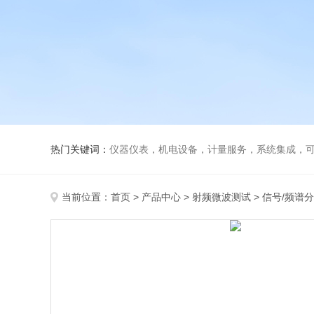
热门关键词：
仪器仪表，机电设备，计量服务，系统集成，
当前位置：
首页
>
产品中心
>
射频微波测试
>
信号/频谱