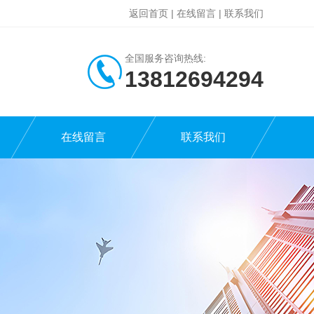
返回首页
|
在线留言
|
联系我们
全国服务咨询热线:
13812694294
在线留言
联系我们