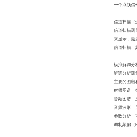
一个点频信
信道扫描（
信道扫描测
来显示，最
信道扫描、
模拟解调分
解调分析测
主要的图谱
射频图谱：
音频图谱：
音频波形：
参数分析：
调制频偏（