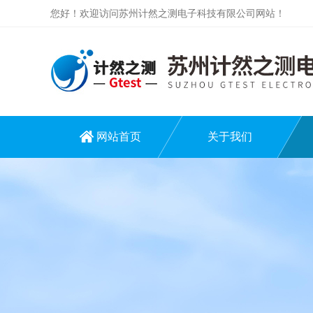
您好！欢迎访问苏州计然之测电子科技有限公司网站！
网站首页
关于我们