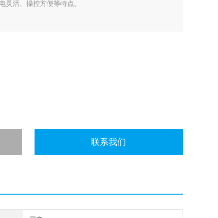
电灵活、操控方便等特点。
联系我们