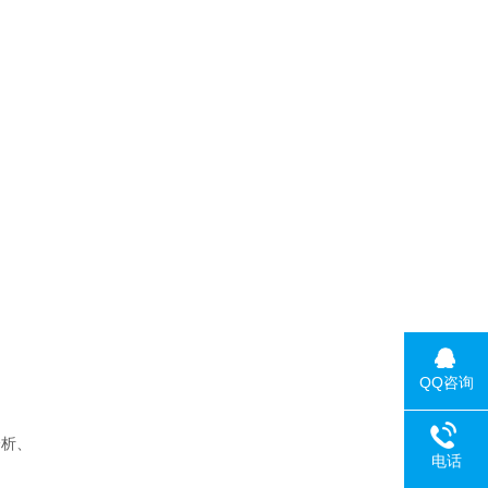
QQ咨询
分析、
电话