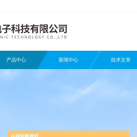
产品中心
新闻中心
技术文章