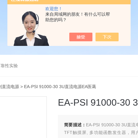
欢迎您！
来自局域网的朋友！有什么可以帮
助您的吗？
可靠性实验
系列直流电源
> EA-PSI 91000-30 3U直流电源EA医蔼
EA-PSI 91000-
简要描述：
EA-PSI 91000-30 
TFT触摸屏, 多功能函数发生器，