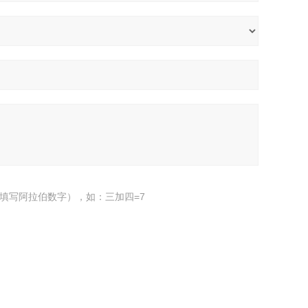
填写阿拉伯数字），如：三加四=7