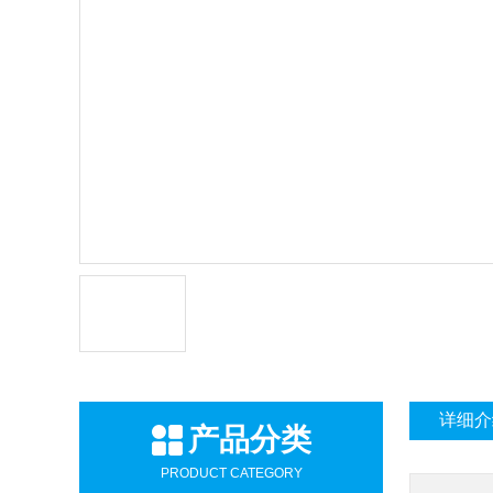
详细介
产品分类
PRODUCT CATEGORY