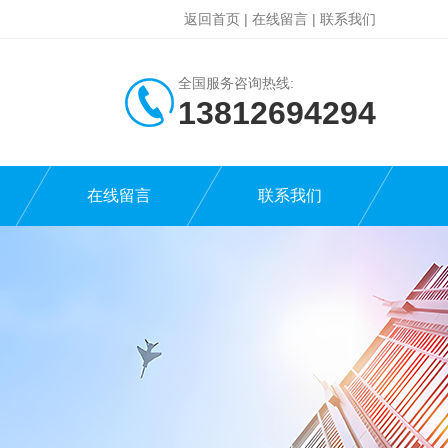
返回首页
|
在线留言
|
联系我们
全国服务咨询热线:
13812694294
在线留言
联系我们