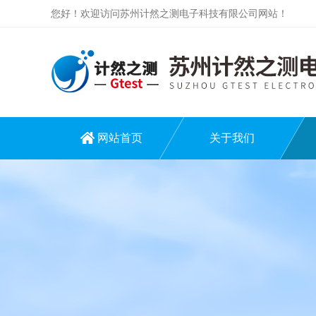
您好！欢迎访问苏州计然之测电子科技有限公司网站！
网站首页
关于我们