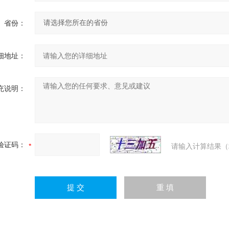
省份：
细地址：
充说明：
验证码：
请输入计算结果（