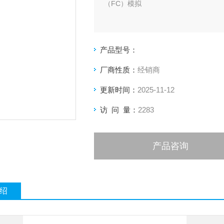
（FC）模拟
产品型号：
厂商性质：
经销商
更新时间：
2025-11-12
访 问 量：
2283
产品咨询
绍