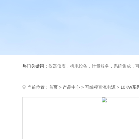
热门关键词：
仪器仪表，机电设备，计量服务，系统集成，
当前位置：
首页
>
产品中心
>
可编程直流电源
>
10KW