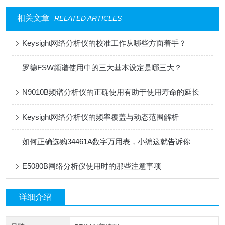
相关文章
RELATED ARTICLES
Keysight网络分析仪的校准工作从哪些方面着手？
罗德FSW频谱使用中的三大基本设定是哪三大？
N9010B频谱分析仪的正确使用有助于使用寿命的延长
Keysight网络分析仪的频率覆盖与动态范围解析
如何正确选购34461A数字万用表，小编这就告诉你
E5080B网络分析仪使用时的那些注意事项
详细介绍