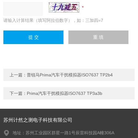
请输入计算结果（填写阿拉伯数字），如：三加四=7
上一篇：
普锐马Prima汽车干扰模拟器ISO7637 TP2b4
下一篇：
Prima汽车干扰模拟器ISO7637 TP3a3b
苏州计然之测电子科技有限公司
地址：苏州工业园区群星一路1号辰雷科技园A幢306A