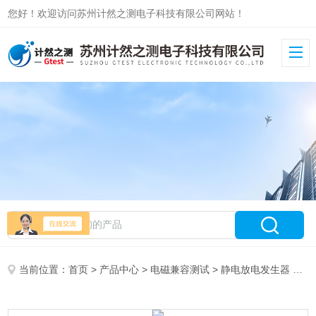
您好！欢迎访问苏州计然之测电子科技有限公司网站！
当前位置：
首页
>
产品中心
>
电磁兼容测试
>
静电放电发生器
> 普锐马Prima静电放电发生器ESD61002TC